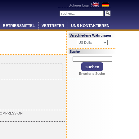
Sicherer Login
BETRIEBSMITTEL
VERTRETER
UNS KONTAKTIEREN
Verschiedene Währungen
Suche
Erweiterte Suche
 COMPRESSION